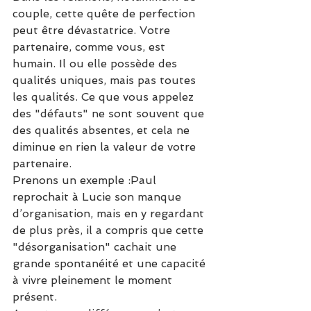
couple, cette quête de perfection 
peut être dévastatrice. Votre 
partenaire, comme vous, est 
humain. Il ou elle possède des 
qualités uniques, mais pas toutes 
les qualités. Ce que vous appelez 
des "défauts" ne sont souvent que 
des qualités absentes, et cela ne 
diminue en rien la valeur de votre 
partenaire.
Prenons un exemple :Paul 
reprochait à Lucie son manque 
d’organisation, mais en y regardant 
de plus près, il a compris que cette 
"désorganisation" cachait une 
grande spontanéité et une capacité 
à vivre pleinement le moment 
présent.