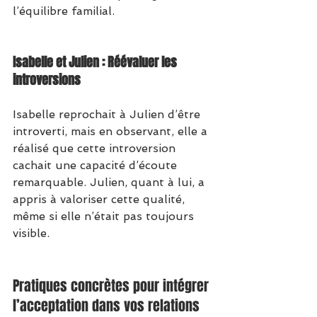
l’équilibre familial.
Isabelle et Julien : Réévaluer les 
introversions
Isabelle reprochait à Julien d’être 
introverti, mais en observant, elle a 
réalisé que cette introversion 
cachait une capacité d’écoute 
remarquable. Julien, quant à lui, a 
appris à valoriser cette qualité, 
même si elle n’était pas toujours 
visible.
Pratiques concrètes pour intégrer 
l’acceptation dans vos relations