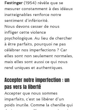
Festinger
 (1954) révèle que se 
mesurer constamment à des idéaux 
inatteignables renforce notre 
sentiment d’infériorité.
Nous devons cesser de nous 
infliger cette violence 
psychologique. Au lieu de chercher 
à être parfaits, pourquoi ne pas 
célébrer nos imperfections ? Car 
elles sont non seulement normales, 
mais elles sont aussi ce qui nous 
rend uniques et authentiques.
Accepter notre imperfection : un 
pas vers la liberté
Accepter que nous sommes 
imparfaits, c’est se libérer d’un 
poids inutile. Comme la chenille qui 