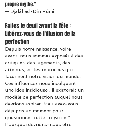
propre mythe."
— Djalâl ad-Dîn Rûmî
Faites le deuil avant la fête : 
Libérez-vous de l'illusion de la 
perfection
Depuis notre naissance, voire 
avant, nous sommes exposés à des 
critiques, des jugements, des 
attentes, et des reproches qui 
façonnent notre vision du monde. 
Ces influences nous inculquent 
une idée insidieuse : il existerait un 
modèle de perfection auquel nous 
devrions aspirer. Mais avez-vous 
déjà pris un moment pour 
questionner cette croyance ? 
Pourquoi devrions-nous être 