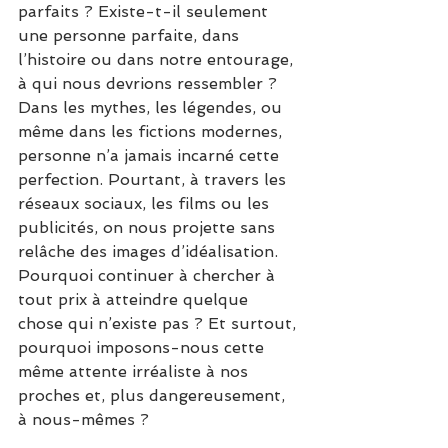
parfaits ? Existe-t-il seulement 
une personne parfaite, dans 
l’histoire ou dans notre entourage, 
à qui nous devrions ressembler ?
Dans les mythes, les légendes, ou 
même dans les fictions modernes, 
personne n’a jamais incarné cette 
perfection. Pourtant, à travers les 
réseaux sociaux, les films ou les 
publicités, on nous projette sans 
relâche des images d’idéalisation. 
Pourquoi continuer à chercher à 
tout prix à atteindre quelque 
chose qui n’existe pas ? Et surtout, 
pourquoi imposons-nous cette 
même attente irréaliste à nos 
proches et, plus dangereusement, 
à nous-mêmes ?