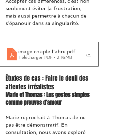
Accepter ces différences, c’est non 
seulement éviter la frustration, 
mais aussi permettre à chacun de 
s’épanouir dans sa singularité.
image couple l'abre
.pdf
Télécharger PDF • 2.16MB
Études de cas : Faire le deuil des 
attentes irréalistes
Marie et Thomas : Les gestes simples 
comme preuves d’amour
Marie reprochait à Thomas de ne 
pas être démonstratif. En 
consultation, nous avons exploré 