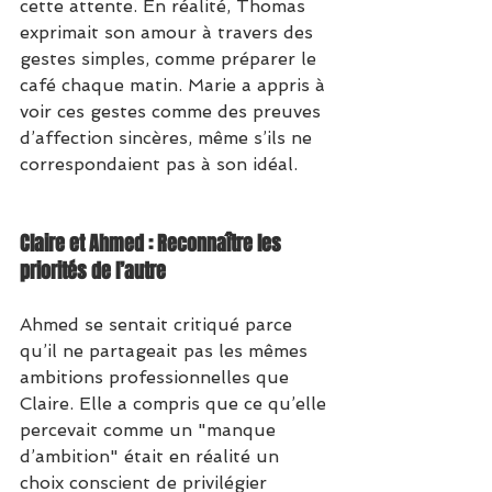
cette attente. En réalité, Thomas 
exprimait son amour à travers des 
gestes simples, comme préparer le 
café chaque matin. Marie a appris à 
voir ces gestes comme des preuves 
d’affection sincères, même s’ils ne 
correspondaient pas à son idéal.
Claire et Ahmed : Reconnaître les 
priorités de l’autre
Ahmed se sentait critiqué parce 
qu’il ne partageait pas les mêmes 
ambitions professionnelles que 
Claire. Elle a compris que ce qu’elle 
percevait comme un "manque 
d’ambition" était en réalité un 
choix conscient de privilégier 