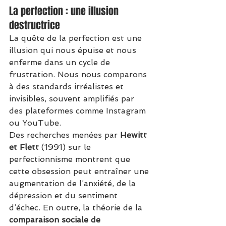
La perfection : une illusion 
destructrice
La quête de la perfection est une 
illusion qui nous épuise et nous 
enferme dans un cycle de 
frustration. Nous nous comparons 
à des standards irréalistes et 
invisibles, souvent amplifiés par 
des plateformes comme Instagram 
ou YouTube.
Des recherches menées par 
Hewitt 
et Flett
 (1991) sur le 
perfectionnisme montrent que 
cette obsession peut entraîner une 
augmentation de l’anxiété, de la 
dépression et du sentiment 
d’échec. En outre, la théorie de la 
comparaison sociale de 