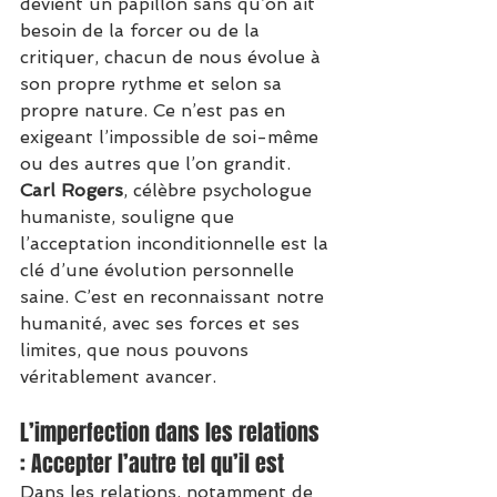
devient un papillon sans qu’on ait 
besoin de la forcer ou de la 
critiquer, chacun de nous évolue à 
son propre rythme et selon sa 
propre nature. Ce n’est pas en 
exigeant l’impossible de soi-même 
ou des autres que l’on grandit.
Carl Rogers
, célèbre psychologue 
humaniste, souligne que 
l’acceptation inconditionnelle est la 
clé d’une évolution personnelle 
saine. C’est en reconnaissant notre 
humanité, avec ses forces et ses 
limites, que nous pouvons 
véritablement avancer.
L’imperfection dans les relations 
: Accepter l’autre tel qu’il est
Dans les relations, notamment de 