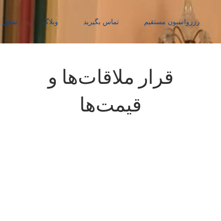
رزرواسیون مستقیم
تماس بگیرید
وبلاگ
شغل 
قرار ملاقات‌ها و
قیمت‌ها