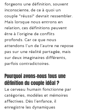
forgeons une définition, souvent 
inconsciente, de ce à quoi un 
couple "réussi" devrait ressembler.
Mais lorsque nous entrons en 
relation, ces définitions peuvent 
être à l’origine de conflits 
profonds. Car ce que nous 
attendons l’un de l’autre ne repose 
pas sur une réalité partagée, mais 
sur deux imaginaires différents, 
parfois contradictoires.
Pourquoi avons-nous tous une 
définition du couple idéal ?
Le cerveau humain fonctionne par 
catégories, modèles et mémoires 
affectives. Dès l’enfance, il 
enregistre les dynamiques 