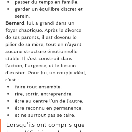
passer du temps en famille,
garder un équilibre discret et 
serein.
Bernard
, lui, a grandi dans un 
foyer chaotique. Après le divorce 
de ses parents, il est devenu le 
pilier de sa mère, tout en n’ayant 
aucune structure émotionnelle 
stable. Il s’est construit dans 
l’action, l’urgence, et le besoin 
d’exister. Pour lui, un couple idéal, 
c’est :
faire tout ensemble,
rire, sortir, entreprendre,
être au centre l’un de l’autre,
être reconnu en permanence,
et ne surtout pas se taire.
Lorsqu’ils ont compris que 