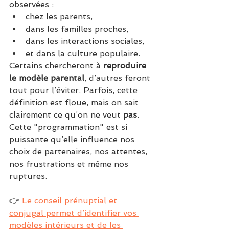
observées :
chez les parents,
dans les familles proches,
dans les interactions sociales,
et dans la culture populaire.
Certains chercheront à 
reproduire 
le modèle parental
, d’autres feront 
tout pour l’éviter. Parfois, cette 
définition est floue, mais on sait 
clairement ce qu’on ne veut 
pas
.
Cette "programmation" est si 
puissante qu’elle influence nos 
choix de partenaires, nos attentes, 
nos frustrations et même nos 
ruptures.
👉 
Le conseil prénuptial et 
conjugal permet d’identifier vos 
modèles intérieurs et de les 