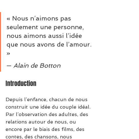
« Nous n’aimons pas 
seulement une personne, 
nous aimons aussi l’idée 
que nous avons de l’amour. 
»
— 
Alain de Botton
Introduction
Depuis l’enfance, chacun de nous 
construit une idée du couple idéal. 
Par l’observation des adultes, des 
relations autour de nous, ou 
encore par le biais des films, des 
contes, des chansons, nous 