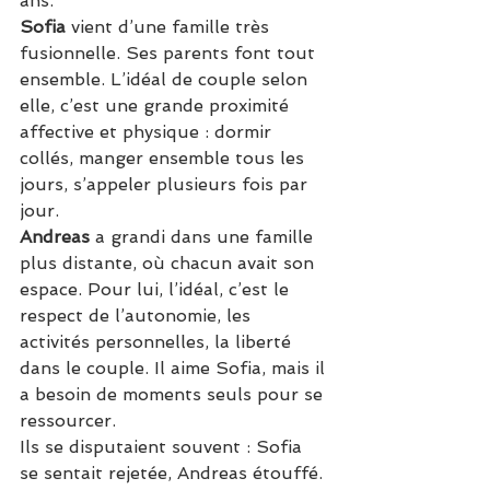
ans.
Sofia
 vient d’une famille très 
fusionnelle. Ses parents font tout 
ensemble. L’idéal de couple selon 
elle, c’est une grande proximité 
affective et physique : dormir 
collés, manger ensemble tous les 
jours, s’appeler plusieurs fois par 
jour.
Andreas
 a grandi dans une famille 
plus distante, où chacun avait son 
espace. Pour lui, l’idéal, c’est le 
respect de l’autonomie, les 
activités personnelles, la liberté 
dans le couple. Il aime Sofia, mais il 
a besoin de moments seuls pour se 
ressourcer.
Ils se disputaient souvent : Sofia 
se sentait rejetée, Andreas étouffé. 