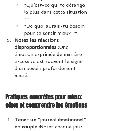
"Qu’est-ce qui te dérange 
le plus dans cette situation 
?"
"De quoi aurais-tu besoin 
pour te sentir mieux ?"
Notez les réactions 
disproportionnées :
Une 
émotion exprimée de manière 
excessive est souvent le signe 
d’un besoin profondément 
ancré.
Pratiques concrètes pour mieux 
gérer et comprendre les émotions
Tenez un "journal émotionnel" 
en couple :
Notez chaque jour 