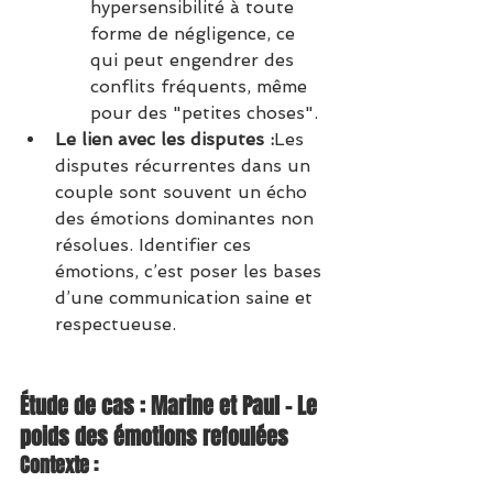
hypersensibilité à toute 
forme de négligence, ce 
qui peut engendrer des 
conflits fréquents, même 
pour des "petites choses".
Le lien avec les disputes :
Les 
disputes récurrentes dans un 
couple sont souvent un écho 
des émotions dominantes non 
résolues. Identifier ces 
émotions, c’est poser les bases 
d’une communication saine et 
respectueuse.
Étude de cas : Marine et Paul – Le 
poids des émotions refoulées
Contexte :