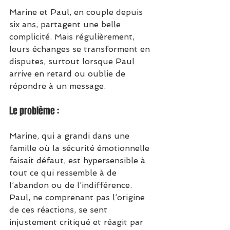
Marine et Paul, en couple depuis 
six ans, partagent une belle 
complicité. Mais régulièrement, 
leurs échanges se transforment en 
disputes, surtout lorsque Paul 
arrive en retard ou oublie de 
répondre à un message.
Le problème :
Marine, qui a grandi dans une 
famille où la sécurité émotionnelle 
faisait défaut, est hypersensible à 
tout ce qui ressemble à de 
l’abandon ou de l’indifférence. 
Paul, ne comprenant pas l’origine 
de ces réactions, se sent 
injustement critiqué et réagit par 