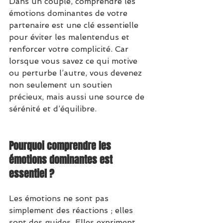
Dans un couple, comprendre les 
émotions dominantes de votre 
partenaire est une clé essentielle 
pour éviter les malentendus et 
renforcer votre complicité. Car 
lorsque vous savez ce qui motive 
ou perturbe l’autre, vous devenez 
non seulement un soutien 
précieux, mais aussi une source de 
sérénité et d’équilibre.
Pourquoi comprendre les 
émotions dominantes est 
essentiel ?
Les émotions ne sont pas 
simplement des réactions ; elles 
sont des guides. Elles expriment 