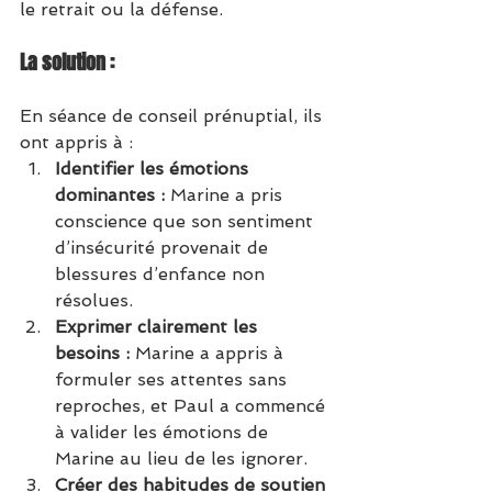
le retrait ou la défense.
La solution :
En séance de conseil prénuptial, ils 
ont appris à :
Identifier les émotions 
dominantes :
 Marine a pris 
conscience que son sentiment 
d’insécurité provenait de 
blessures d’enfance non 
résolues.
Exprimer clairement les 
besoins :
 Marine a appris à 
formuler ses attentes sans 
reproches, et Paul a commencé 
à valider les émotions de 
Marine au lieu de les ignorer.
Créer des habitudes de soutien 