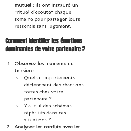
mutuel :
 Ils ont instauré un 
"rituel d’écoute" chaque 
semaine pour partager leurs 
ressentis sans jugement.
Comment identifier les émotions 
dominantes de votre partenaire ?
Observez les moments de 
tension :
Quels comportements 
déclenchent des réactions 
fortes chez votre 
partenaire ?
Y a-t-il des schémas 
répétitifs dans ces 
situations ?
Analysez les conflits avec les 