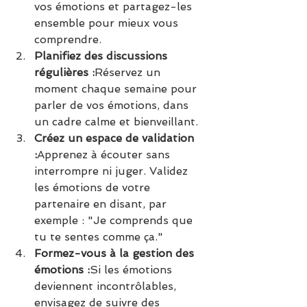
vos émotions et partagez-les 
ensemble pour mieux vous 
comprendre.
Planifiez des discussions 
régulières :
Réservez un 
moment chaque semaine pour 
parler de vos émotions, dans 
un cadre calme et bienveillant.
Créez un espace de validation 
:
Apprenez à écouter sans 
interrompre ni juger. Validez 
les émotions de votre 
partenaire en disant, par 
exemple : "Je comprends que 
tu te sentes comme ça."
Formez-vous à la gestion des 
émotions :
Si les émotions 
deviennent incontrôlables, 
envisagez de suivre des 