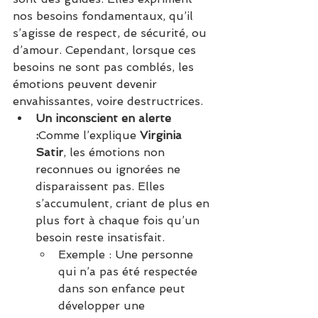
nos besoins fondamentaux, qu’il 
s’agisse de respect, de sécurité, ou 
d’amour. Cependant, lorsque ces 
besoins ne sont pas comblés, les 
émotions peuvent devenir 
envahissantes, voire destructrices.
Un inconscient en alerte 
:
Comme l’explique 
Virginia 
Satir
, les émotions non 
reconnues ou ignorées ne 
disparaissent pas. Elles 
s’accumulent, criant de plus en 
plus fort à chaque fois qu’un 
besoin reste insatisfait.
Exemple : Une personne 
qui n’a pas été respectée 
dans son enfance peut 
développer une 