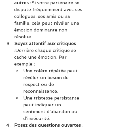
autres :
Si votre partenaire se 
dispute fréquemment avec ses 
collègues, ses amis ou sa 
famille, cela peut révéler une 
émotion dominante non 
résolue.
Soyez attentif aux critiques 
:
Derrière chaque critique se 
cache une émotion. Par 
exemple :
Une colère répétée peut 
révéler un besoin de 
respect ou de 
reconnaissance.
Une tristesse persistante 
peut indiquer un 
sentiment d’abandon ou 
d’insécurité.
Posez des questions ouvertes :