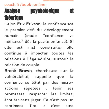
coach.fr/book-online
Analyse psychologique et 
théorique
Selon 
Erik Erikson
, la confiance est 
le premier défi du développement 
humain (stade "confiance vs 
méfiance" dès la petite enfance). Si 
elle est mal construite, elle 
continue à impacter toutes les 
relations à l’âge adulte, surtout la 
relation de couple.
Brené Brown
, chercheuse sur la 
vulnérabilité, rappelle que la 
confiance se bâtit par des micro-
actions répétées : tenir ses 
promesses, respecter les limites, 
écouter sans juger. Ce n’est pas un 
sentiment flou : c’est une 