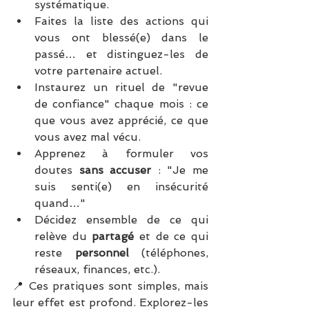
systématique.
Faites la liste des actions qui 
vous ont blessé(e) dans le 
passé… et distinguez-les de 
votre partenaire actuel.
Instaurez un rituel de "revue 
de confiance" chaque mois : ce 
que vous avez apprécié, ce que 
vous avez mal vécu.
Apprenez à formuler vos 
doutes 
sans accuser
 : "Je me 
suis senti(e) en insécurité 
quand…"
Décidez ensemble de ce qui 
relève du 
partagé
 et de ce qui 
reste 
personnel
 (téléphones, 
réseaux, finances, etc.).
📍 Ces pratiques sont simples, mais 
leur effet est profond. Explorez-les 