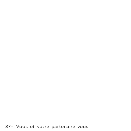
37- Vous et votre partenaire vous 