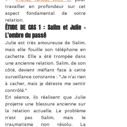
travailler en profondeur sur cet 
aspect fondamental de votre 
relation.
ÉTUDE DE CAS 1 : Salim et Julie – 
L’ombre du passé
Julie est très amoureuse de Salim, 
mais elle fouille son téléphone en 
cachette. Elle a été trompée dans 
une ancienne relation. Salim, de son 
côté, devient méfiant face à cette 
surveillance constante : "Je n’ai rien 
à cacher, mais je déteste me sentir 
contrôlé."
En séance, ils réalisent que Julie 
projette une blessure ancienne sur 
la relation actuelle. Le problème 
n’est pas Salim, mais le 
traumatisme non résolu. La 