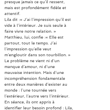
presque jamais ce qu’il ressent, 
mais est profondément fidèle et 
attentif.
Lila dit :« J’ai l’impression qu’il est 
vide à l’intérieur. Je suis seule à 
faire vivre notre relation. »
Matthieu, lui, confie :« Elle est 
partout, tout le temps. J’ai 
l’impression qu’elle veut 
m’engloutir dans son tourbillon. »
Le problème ne vient ni d’un 
manque d’amour, ni d’une 
mauvaise intention. Mais d’une 
incompréhension fondamentale 
entre deux manières d’exister au 
monde : l’une tournée vers 
l’extérieur, l’autre vers l’intérieur.
En séance, ils ont appris à 
identifier leur besoin profond : Lila, 