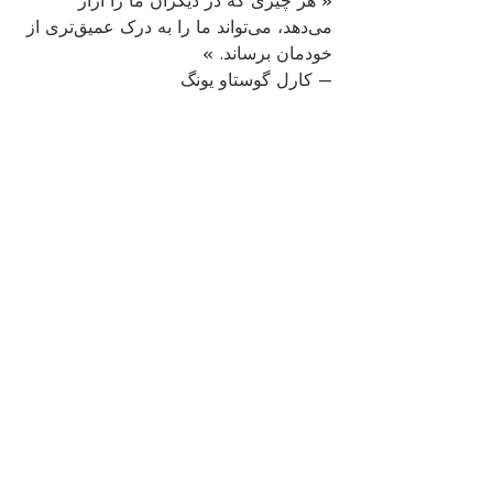
« هر چیزی که در دیگران ما را آزار 
می‌دهد، می‌تواند ما را به درک عمیق‌تری از 
خودمان برساند. »
— کارل گوستاو یونگ