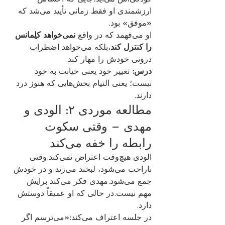
ارزشمندی او فقط زمانی تأیید می‌شد که 
«موفق» بود.
او می‌فهمد که در واقع 
نمی‌خواهد کلِمانس 
را کنترل کند
،بلکه می‌خواهد اضطراب 
درونی خودش را مهار کند.
درس:
 تغییر خود یعنی خیانت به خود 
نیست؛ یعنی التیام بخش‌هایی که هنوز درد 
دارند.
مطالعه موردی ۲: الودی و 
مهدی – وقتی سکوت 
رابطه را خفه می‌کند
الودی هیچ‌وقت اعتراض نمی‌کند.وقتی 
ناراحت می‌شود، لبخند می‌زند و در خودش 
جمع می‌شود.مهدی فکر می‌کند برایش 
مهم نیست.در حالی که او عمیقاً دوستش 
دارد.
در جلسه اعتراف می‌کند:«می‌ترسم اگر 