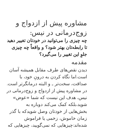
مشاوره پیش از ازدواج و 
زوج‌درمانی در نیس:
چه چیزی را می‌توانید در خودتان تغییر دهید 
تا رابطه‌تان بهتر شود؟ و واقعاً چه چیزی 
جلوِ این تغییر را می‌گیرد؟
مقدمه
دیدن نقص‌های طرف مقابل همیشه آسان 
است.اما نگاه کردن به درونِ خود، با 
صداقت، سخت‌تر ـ و البته درمانگرتر است.
در مشاوره پیش از ازدواج و زوج‌درمانی در 
نیس، هدف این نیست که شما «عوض» 
شوید،بلکه کمک می‌کند دوباره به 
بخش‌هایی از خودتان وصل شویدکه با گذر 
زمان خاموش، زخمی یا فراموش 
شده‌اند:چیزهایی که نمی‌گویید، چیزهایی که 