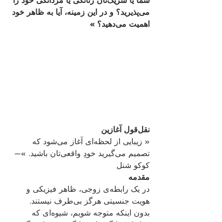
شما یا شریک‌تان زنانگی یا مردانگی خود را 
می‌پذیرید؟ و در این زمینه، آیا به ظاهر خود 
اهمیت می‌دهید؟ »
نقل‌قول آغازین
« زیبایی از لحظه‌ای آغاز می‌شود که 
تصمیم می‌گیرید خودِ واقعی‌تان باشید. »— 
کوکو شنل
مقدمه
در یک رابطه‌ی زوجی، ظاهر فیزیکی و 
هویت جنسیتی هرگز بی‌طرف نیستند. 
بدون اینکه متوجه شویم، شیوه‌ای که 