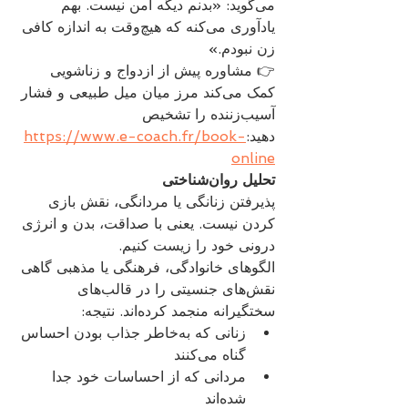
می‌گوید: «بدنم دیگه امن نیست. بهم 
یادآوری می‌کنه که هیچ‌وقت به اندازه کافی 
زن نبودم.»
👉 مشاوره پیش از ازدواج و زناشویی 
کمک می‌کند مرز میان میل طبیعی و فشار 
آسیب‌زننده را تشخیص 
دهید:
https://www.e-coach.fr/book-
online
تحلیل روان‌شناختی
پذیرفتن زنانگی یا مردانگی، نقش بازی 
کردن نیست. یعنی با صداقت، بدن و انرژی 
درونی خود را زیست کنیم.
الگوهای خانوادگی، فرهنگی یا مذهبی گاهی 
نقش‌های جنسیتی را در قالب‌های 
سختگیرانه منجمد کرده‌اند. نتیجه:
زنانی که به‌خاطر جذاب بودن احساس 
گناه می‌کنند
مردانی که از احساسات خود جدا 
شده‌اند