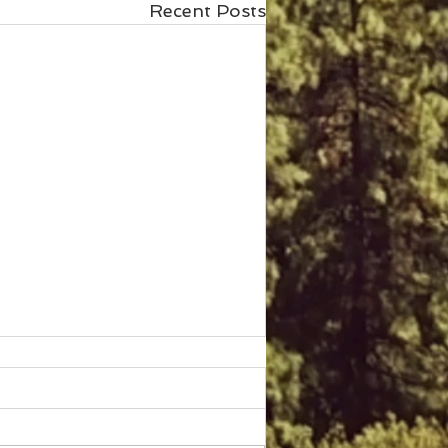
Recent Posts