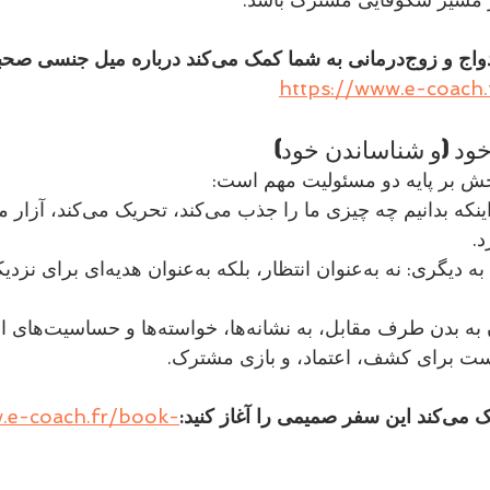
مشاوره پیش از ازدواج و زوج‌درمانی به شما کمک می‌کند درباره میل جن
https://www.e-coach.
د (و شناساندن خود)
انتقال این شناخت به دیگری: نه به‌عنوان انتظار، بل
ابل، به نشانه‌ها، خواسته‌ها و حساسیت‌های او.
ت برای کشف، اعتماد، و بازی مشترک.
ا آغاز کنید:
.e-coach.fr/book-