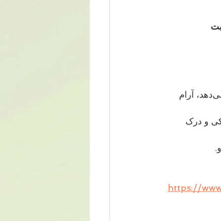
سی صحبت 
شناخت بدن خود: اینکه بدانیم چه چیزی ما را جذب می‌کند، تحریک می‌کند، آزار می‌دهد، آرام 
که به‌عنوان هدیه‌ای برای نزدیکی و درک 
https://www