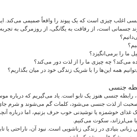
در یک رابطه، رابطه جنسی اغلب چیزی ا
جسمانی است، از رفاقت به یگانگی، از روزمرگی به تجربه‌ای یکتا.
؟
بطه جنسی
در بسیاری از خانواده‌ها، رابطه جنسی هنوز یک تابو است. یاد 
د، کلمات گم می‌شوند و شرم جای آن را می‌گیرد.
 از یک غذای خوشمزه یا نوشیدنی خوب حرف بزنیم، اما درباره آنچ
 جنسی زبانی بنیادی در زندگی زناشویی است. نبود آن، ناراحتی یا تا