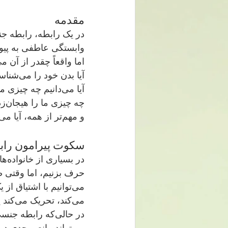
مقدمه
وابستگی عاطفی به پیوند 
اما واقعاً چقدر از آن می‌دانیم
آیا بدن خود را می‌شناسیم؟
آیا می‌دانیم چه چیزی میل ما را برمی‌انگیزد؟
چه چیزی ما را هیجان‌زده می‌کند؟ چه چیزی ما را از لذت دور می‌کند؟
و مهم‌تر از همه، آیا می‌توانیم همه این‌ها را با شریک زندگی خود در میان بگذاریم؟
سکوت پیرامون را
حرف بزنیم، اما وقتی صحبت از لذت جنسی می‌شو
می‌توانیم با اشتیاق
می‌کند، تحریک می‌کند یا می‌لرزاند، سکوت می‌کنیم.
در حالی‌که رابطه
می‌تواند مانعی جدی در مسیر شکوفایی مشترک باشد.