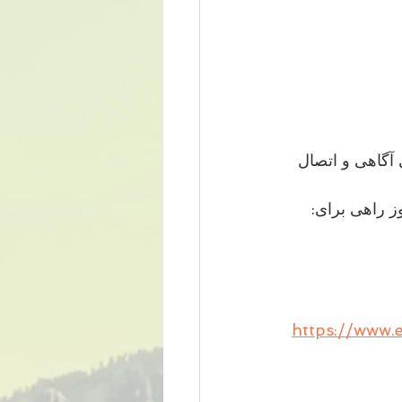
ای آگاهی و اتصال 
https://www.